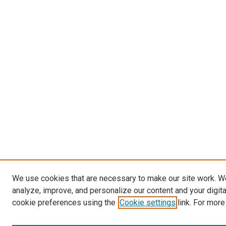
We use cookies that are necessary to make our site work. W
analyze, improve, and personalize our content and your digit
cookie preferences using the
Cookie settings
link. For more