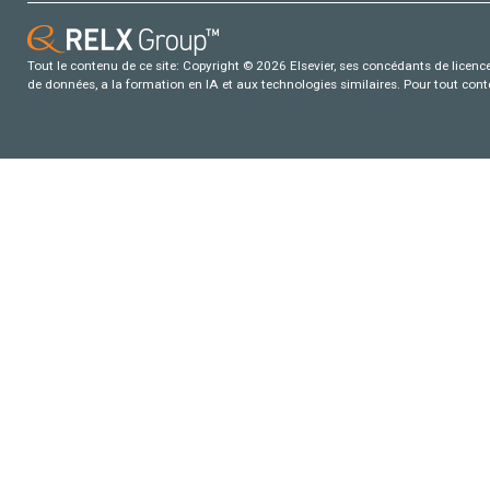
Tout le contenu de ce site: Copyright © 2026 Elsevier, ses concédants de licence e
de données, a la formation en IA et aux technologies similaires. Pour tout con