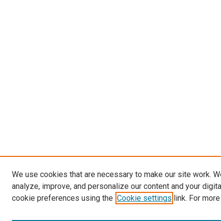
We use cookies that are necessary to make our site work. W
analyze, improve, and personalize our content and your digit
cookie preferences using the
Cookie settings
link. For more