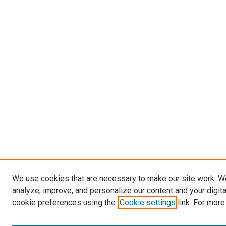
We use cookies that are necessary to make our site work. W
analyze, improve, and personalize our content and your digit
cookie preferences using the
Cookie settings
link. For more