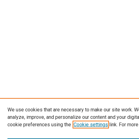
We use cookies that are necessary to make our site work. W
analyze, improve, and personalize our content and your digit
cookie preferences using the
Cookie settings
link. For more