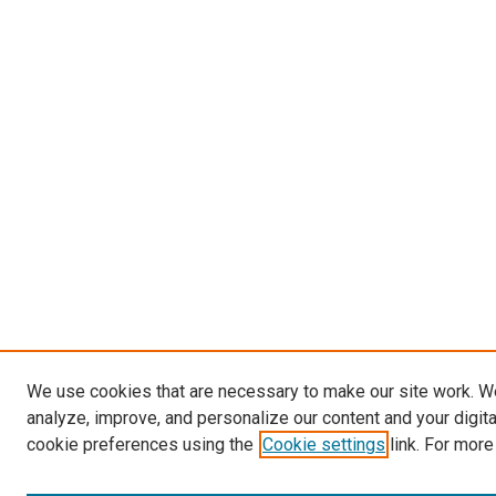
We use cookies that are necessary to make our site work. W
analyze, improve, and personalize our content and your digit
cookie preferences using the
Cookie settings
link. For more