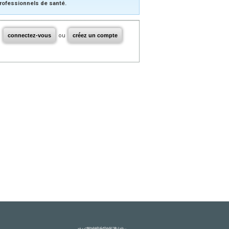
rofessionnels de santé.
connectez-vous
ou
créez un compte