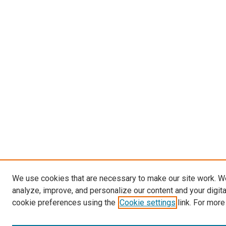
We use cookies that are necessary to make our site work. W
analyze, improve, and personalize our content and your digit
cookie preferences using the
Cookie settings
link. For more