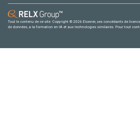
Tout le contenu de ce site: Copyright © 2026 Elsevier, ses concédants de licence e
de données, a la formation en IA et aux technologies similaires. Pour tout con