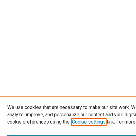
We use cookies that are necessary to make our site work. W
analyze, improve, and personalize our content and your digit
cookie preferences using the
Cookie settings
link. For more