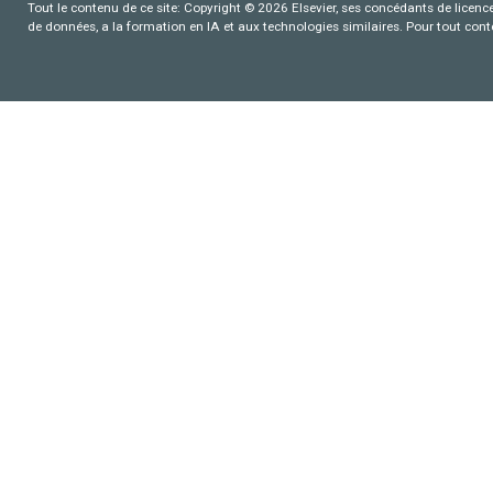
Tout le contenu de ce site: Copyright © 2026 Elsevier, ses concédants de licence e
de données, a la formation en IA et aux technologies similaires. Pour tout con