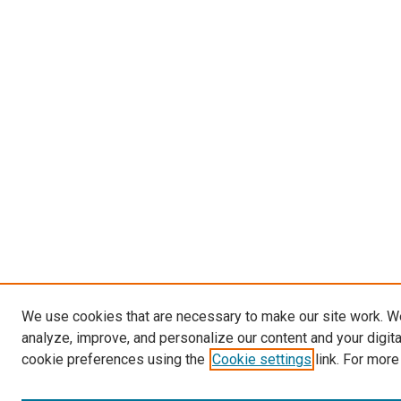
We use cookies that are necessary to make our site work. W
analyze, improve, and personalize our content and your digit
cookie preferences using the
Cookie settings
link. For more