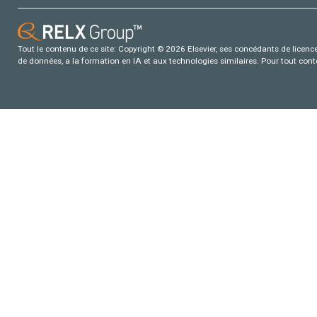
Tout le contenu de ce site: Copyright © 2026 Elsevier, ses concédants de licence e
de données, a la formation en IA et aux technologies similaires. Pour tout con