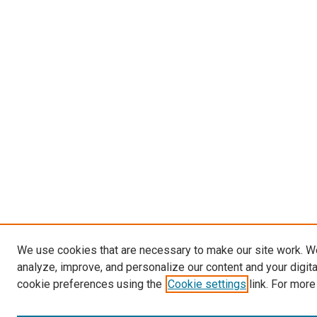
We use cookies that are necessary to make our site work. W
analyze, improve, and personalize our content and your digit
cookie preferences using the
Cookie settings
link. For more