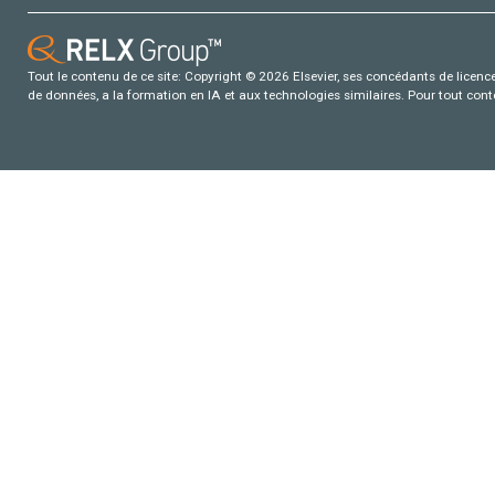
Tout le contenu de ce site: Copyright © 2026 Elsevier, ses concédants de licence e
de données, a la formation en IA et aux technologies similaires. Pour tout con