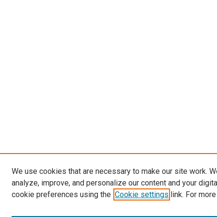
We use cookies that are necessary to make our site work. W
analyze, improve, and personalize our content and your digit
cookie preferences using the
Cookie settings
link. For more