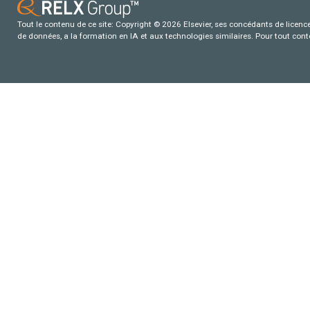
Tout le contenu de ce site: Copyright © 2026 Elsevier, ses concédants de licence e
de données, a la formation en IA et aux technologies similaires. Pour tout con