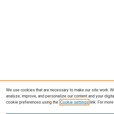
We use cookies that are necessary to make our site work. W
analyze, improve, and personalize our content and your digit
cookie preferences using the
Cookie settings
link. For more