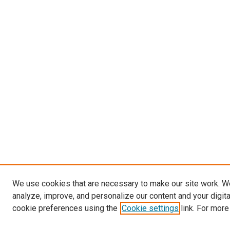
We use cookies that are necessary to make our site work. W
analyze, improve, and personalize our content and your digit
cookie preferences using the
Cookie settings
link. For more