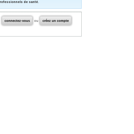
rofessionnels de santé.
connectez-vous
ou
créez un compte