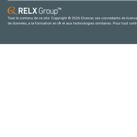
Tout le contenu de ce site: Copyright © 2026 Elsevier, ses concédants de licence e
de données, a la formation en IA et aux technologies similaires. Pour tout con