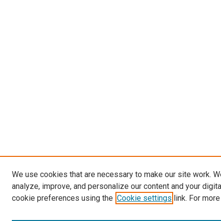
We use cookies that are necessary to make our site work. W
analyze, improve, and personalize our content and your digit
cookie preferences using the
Cookie settings
link. For more