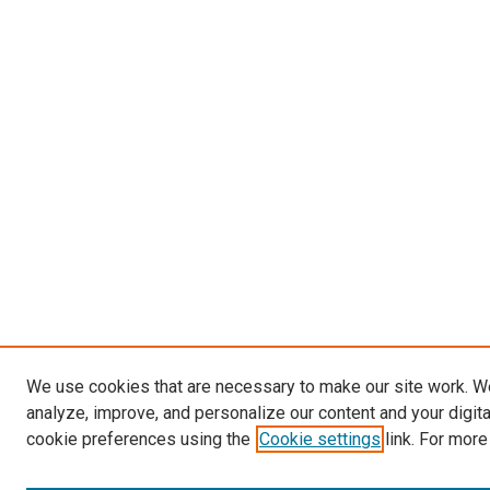
We use cookies that are necessary to make our site work. W
analyze, improve, and personalize our content and your digit
cookie preferences using the
Cookie settings
link. For more