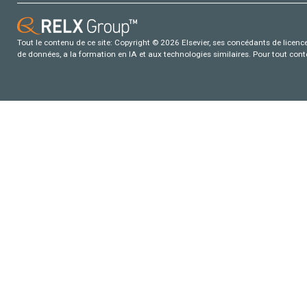
Tout le contenu de ce site: Copyright © 2026 Elsevier, ses concédants de licence e
de données, a la formation en IA et aux technologies similaires. Pour tout con