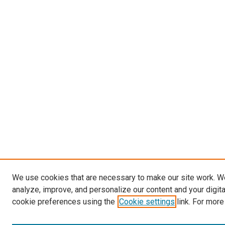
We use cookies that are necessary to make our site work. W
analyze, improve, and personalize our content and your digit
cookie preferences using the
Cookie settings
link. For more