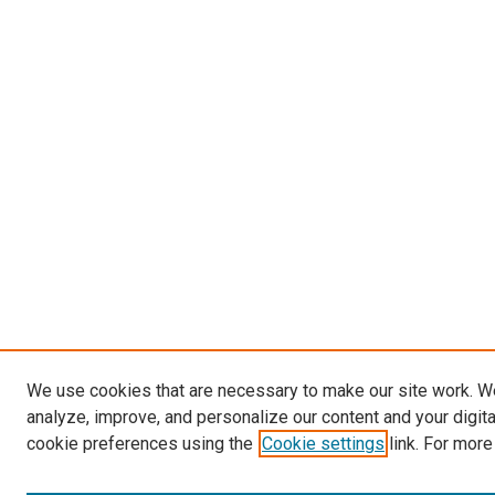
We use cookies that are necessary to make our site work. W
analyze, improve, and personalize our content and your digit
cookie preferences using the
Cookie settings
link. For more