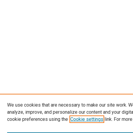
We use cookies that are necessary to make our site work. W
analyze, improve, and personalize our content and your digit
cookie preferences using the
Cookie settings
link. For more