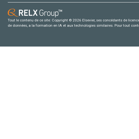
Tout le contenu de ce site: Copyright © 2026 Elsevier, ses concédants de licence e
de données, a la formation en IA et aux technologies similaires. Pour tout con