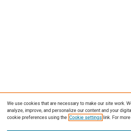
We use cookies that are necessary to make our site work. W
analyze, improve, and personalize our content and your digit
cookie preferences using the
Cookie settings
link. For more