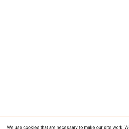
We use cookies that are necessary to make our site work. W