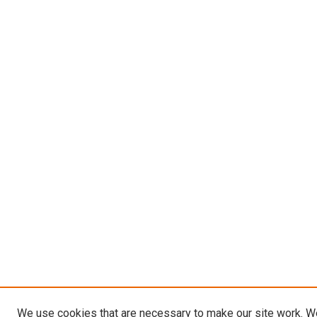
We use cookies that are necessary to make our site work. W