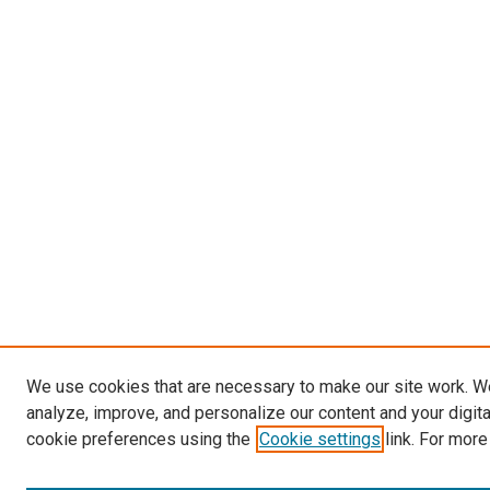
We use cookies that are necessary to make our site work. W
analyze, improve, and personalize our content and your digit
cookie preferences using the
Cookie settings
link. For more