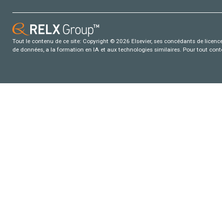
Tout le contenu de ce site: Copyright © 2026 Elsevier, ses concédants de licence e
de données, a la formation en IA et aux technologies similaires. Pour tout con