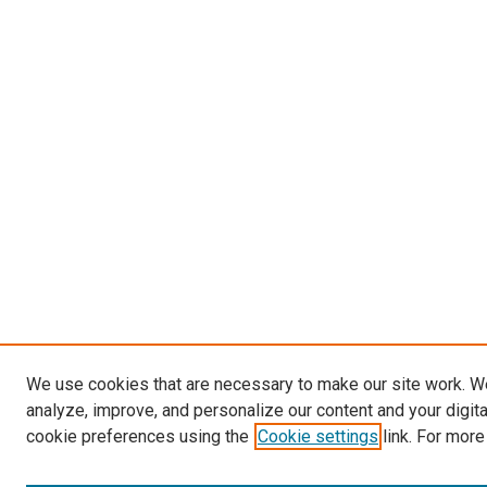
We use cookies that are necessary to make our site work. W
analyze, improve, and personalize our content and your digit
cookie preferences using the
Cookie settings
link. For more