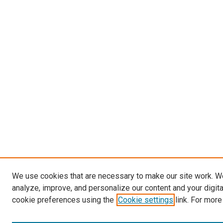
We use cookies that are necessary to make our site work. W
analyze, improve, and personalize our content and your digit
cookie preferences using the
Cookie settings
link. For more