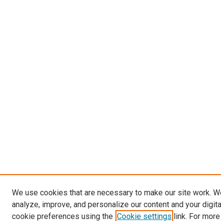
We use cookies that are necessary to make our site work. W
analyze, improve, and personalize our content and your digit
cookie preferences using the
Cookie settings
link. For more