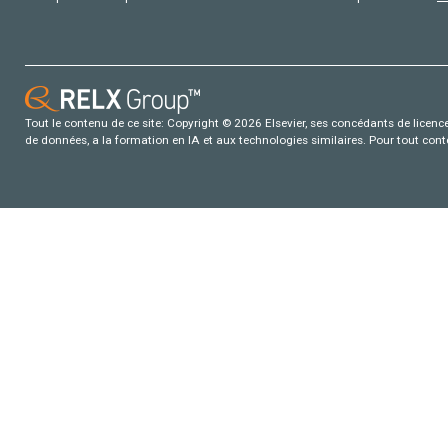
Tout le contenu de ce site: Copyright © 2026 Elsevier, ses concédants de licence e
de données, a la formation en IA et aux technologies similaires. Pour tout con