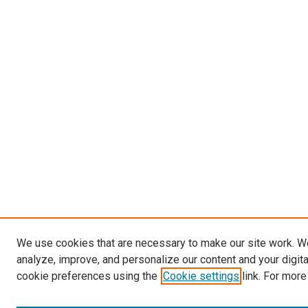
We use cookies that are necessary to make our site work. W
analyze, improve, and personalize our content and your digit
cookie preferences using the
Cookie settings
link. For more