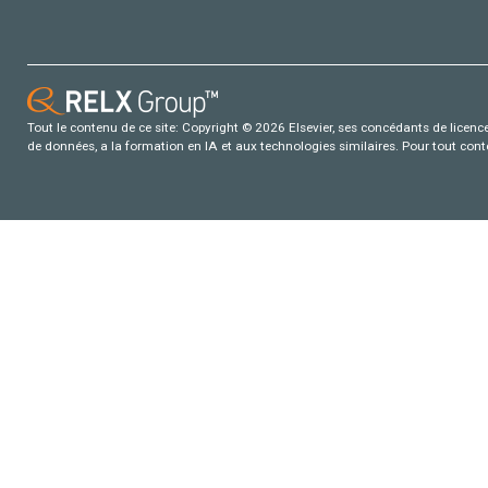
Tout le contenu de ce site: Copyright © 2026 Elsevier, ses concédants de licence e
de données, a la formation en IA et aux technologies similaires. Pour tout con