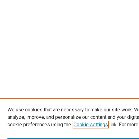
We use cookies that are necessary to make our site work. W
analyze, improve, and personalize our content and your digit
cookie preferences using the
Cookie settings
link. For more