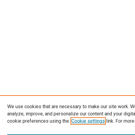
We use cookies that are necessary to make our site work. W
analyze, improve, and personalize our content and your digit
cookie preferences using the
Cookie settings
link. For more