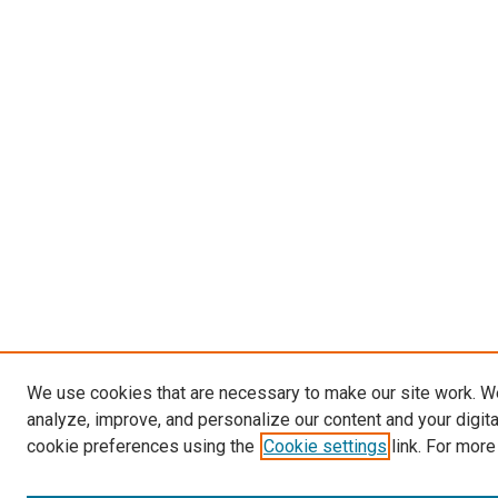
We use cookies that are necessary to make our site work. W
analyze, improve, and personalize our content and your digit
cookie preferences using the
Cookie settings
link. For more