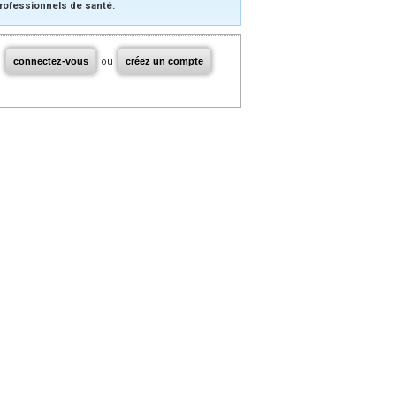
rofessionnels de santé.
connectez-vous
ou
créez un compte