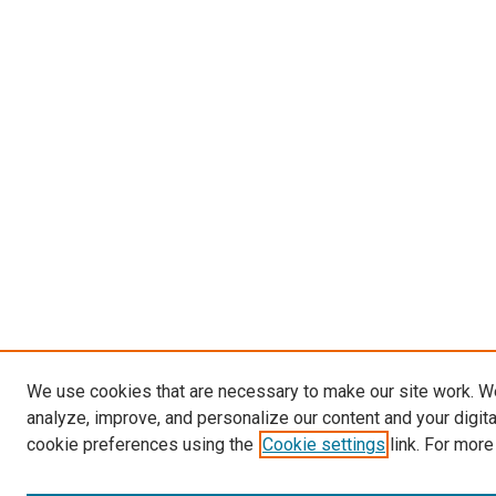
We use cookies that are necessary to make our site work. W
analyze, improve, and personalize our content and your digit
cookie preferences using the
Cookie settings
link. For more