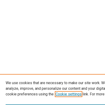
We use cookies that are necessary to make our site work. W
analyze, improve, and personalize our content and your digit
cookie preferences using the
Cookie settings
link. For more