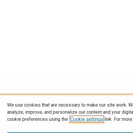
We use cookies that are necessary to make our site work. W
analyze, improve, and personalize our content and your digit
cookie preferences using the
Cookie settings
link. For more