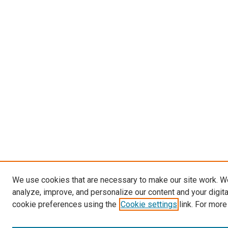
We use cookies that are necessary to make our site work. W
analyze, improve, and personalize our content and your digit
cookie preferences using the
Cookie settings
link. For more