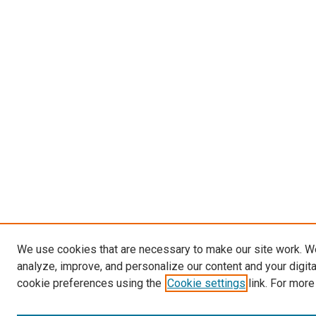
We use cookies that are necessary to make our site work. W
analyze, improve, and personalize our content and your digit
cookie preferences using the
Cookie settings
link. For more