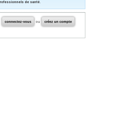
rofessionnels de santé.
connectez-vous
ou
créez un compte