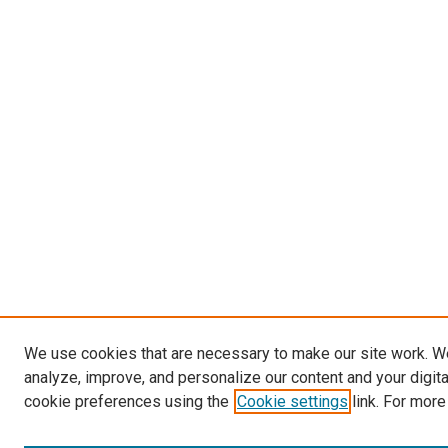
We use cookies that are necessary to make our site work. W
analyze, improve, and personalize our content and your digit
cookie preferences using the
Cookie settings
link. For more