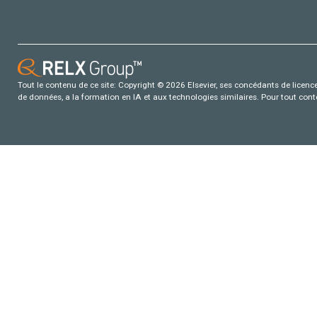
Tout le contenu de ce site: Copyright © 2026 Elsevier, ses concédants de licence e
de données, a la formation en IA et aux technologies similaires. Pour tout con