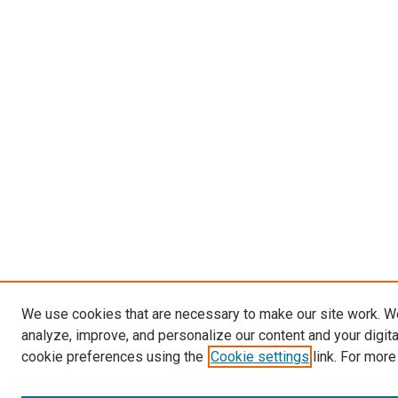
We use cookies that are necessary to make our site work. W
analyze, improve, and personalize our content and your digit
cookie preferences using the
Cookie settings
link. For more