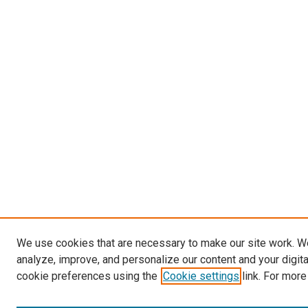
We use cookies that are necessary to make our site work. W
analyze, improve, and personalize our content and your digit
cookie preferences using the
Cookie settings
link. For more