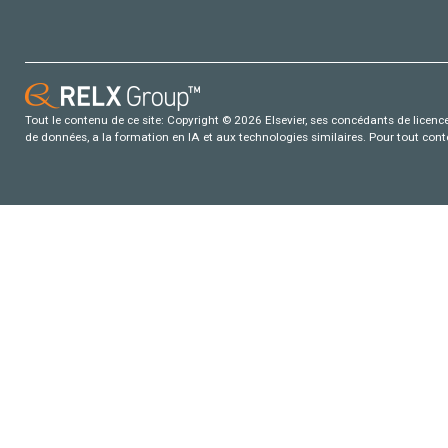
Tout le contenu de ce site: Copyright © 2026 Elsevier, ses concédants de licence e
de données, a la formation en IA et aux technologies similaires. Pour tout con