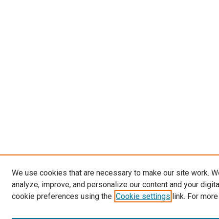
We use cookies that are necessary to make our site work. W
analyze, improve, and personalize our content and your digit
cookie preferences using the
Cookie settings
link. For more