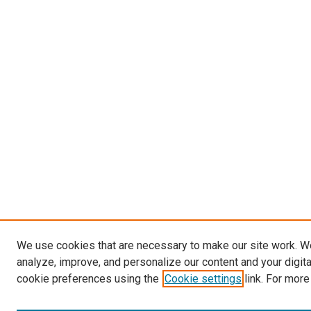
We use cookies that are necessary to make our site work. W
analyze, improve, and personalize our content and your digit
cookie preferences using the
Cookie settings
link. For more