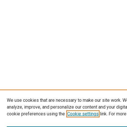
We use cookies that are necessary to make our site work. W
analyze, improve, and personalize our content and your digit
cookie preferences using the
Cookie settings
link. For more