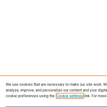
We use cookies that are necessary to make our site work. W
analyze, improve, and personalize our content and your digit
cookie preferences using the
Cookie settings
link. For more