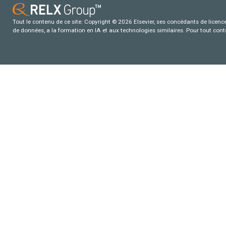
Tout le contenu de ce site: Copyright © 2026 Elsevier, ses concédants de licence e
de données, a la formation en IA et aux technologies similaires. Pour tout con