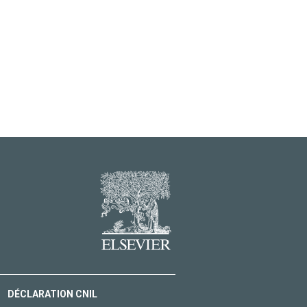
DÉCLARATION CNIL