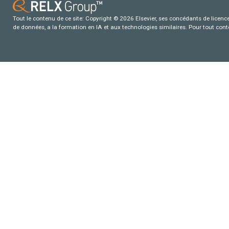
Tout le contenu de ce site: Copyright © 2026 Elsevier, ses concédants de licence e
de données, a la formation en IA et aux technologies similaires. Pour tout con