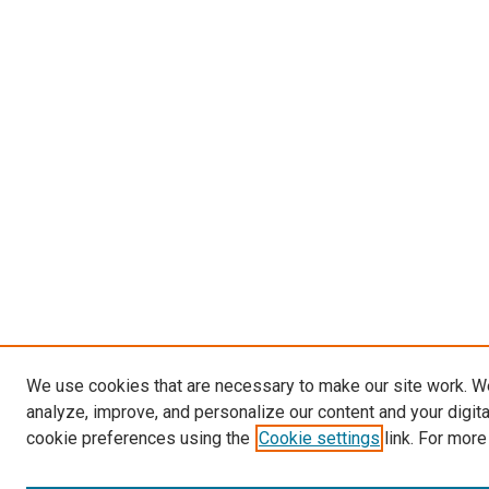
We use cookies that are necessary to make our site work. W
analyze, improve, and personalize our content and your digit
cookie preferences using the
Cookie settings
link. For more