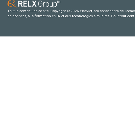
Tout le contenu de ce site: Copyright © 2026 Elsevier, ses concédants de licence e
de données, a la formation en IA et aux technologies similaires. Pour tout con