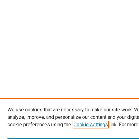
We use cookies that are necessary to make our site work. W
analyze, improve, and personalize our content and your digit
cookie preferences using the
Cookie settings
link. For more