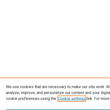
We use cookies that are necessary to make our site work. W
analyze, improve, and personalize our content and your digit
cookie preferences using the
Cookie settings
link. For more