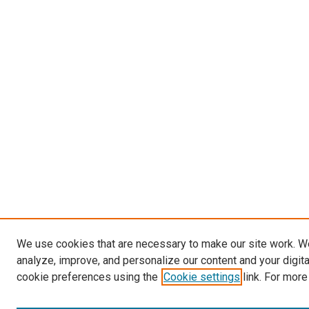
We use cookies that are necessary to make our site work. W
analyze, improve, and personalize our content and your digit
cookie preferences using the
Cookie settings
link. For more