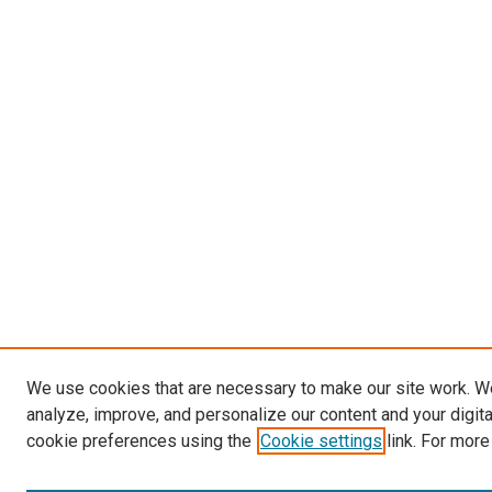
We use cookies that are necessary to make our site work. W
analyze, improve, and personalize our content and your digit
cookie preferences using the
Cookie settings
link. For more