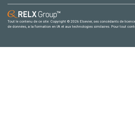
Tout le contenu de ce site: Copyright © 2026 Elsevier, ses concédants de licence e
de données, a la formation en IA et aux technologies similaires. Pour tout con